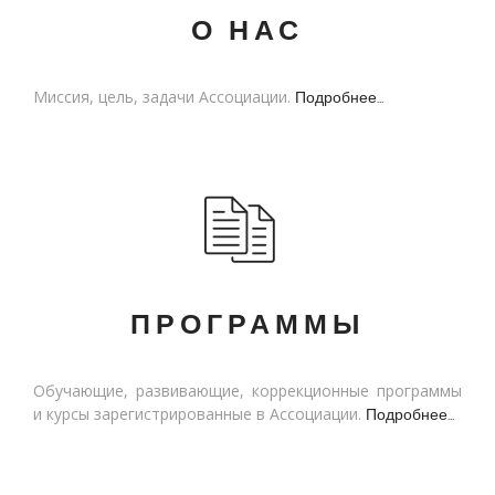
О НАС
Миссия, цель, задачи Ассоциации.
Подробнее...
ПРОГРАММЫ
Обучающие, развивающие, коррекционные программы
и курсы зарегистрированные в Ассоциации.
Подробнее...