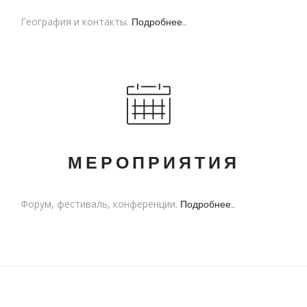
География и контакты.
Подробнее...
МЕРОПРИЯТИЯ
Форум, фестиваль, конференции.
Подробнее...