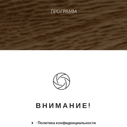
ПРОГРАММ
ВНИМАНИЕ!
•
Политика конфиденциальности