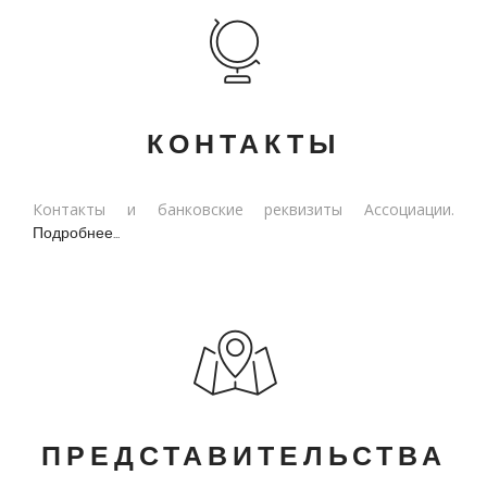
КОНТАКТЫ
Контакты и банковские реквизиты Ассоциации.
Подробнее...
ПРЕДСТАВИТЕЛЬСТВА