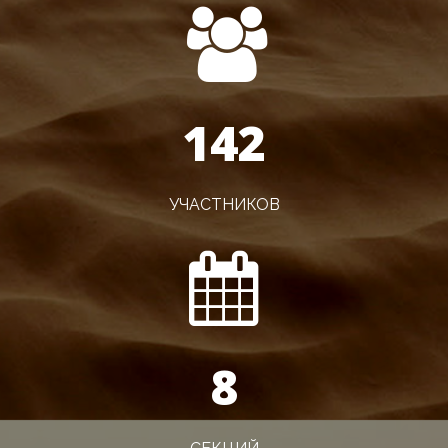
143
УЧАСТНИКОВ
8