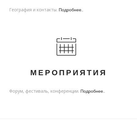
География и контакты.
Подробнее...
МЕРОПРИЯТИЯ
Форум, фестиваль, конференции.
Подробнее...