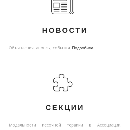
НОВОСТИ
Объявления, анонсы, события.
Подробнее...
СЕКЦИИ
Модальности песочной терапии в Ассоциации.