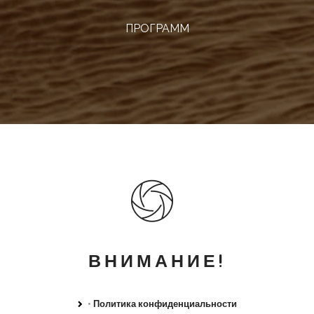
ПРОГРАММ
ВНИМАНИЕ!
•
Политика конфиденциальности