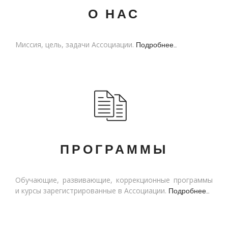
О НАС
Миссия, цель, задачи Ассоциации.
Подробнее...
ПРОГРАММЫ
Обучающие, развивающие, коррекционные программы
и курсы зарегистрированные в Ассоциации.
Подробнее...