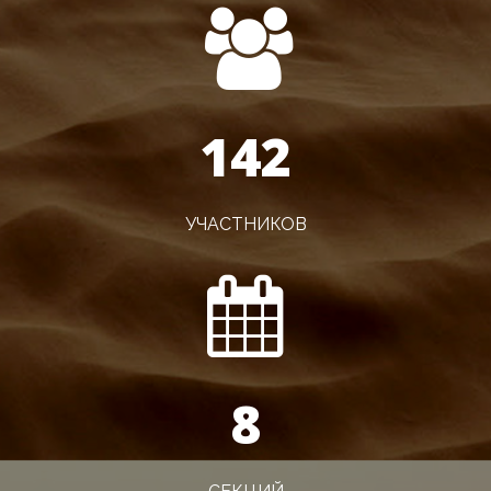
143
УЧАСТНИКОВ
8