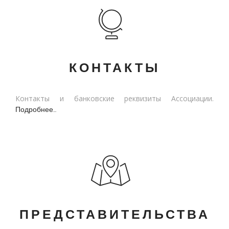
КОНТАКТЫ
Контакты и банковские реквизиты Ассоциации.
Подробнее...
ПРЕДСТАВИТЕЛЬСТВА