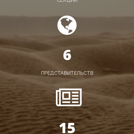
СЕКЦИЙ
6
ПРЕДСТАВИТЕЛЬСТВ
15