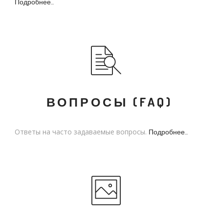
Подробнее...
ВОПРОСЫ (FAQ)
Ответы на часто задаваемые вопросы.
Подробнее...