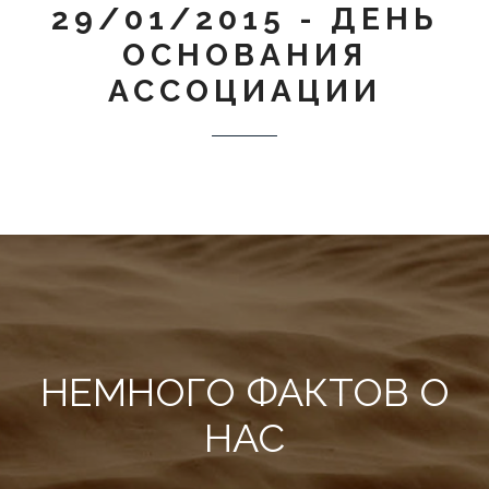
29/01/2015 - ДЕНЬ
ОСНОВАНИЯ
АССОЦИАЦИИ
НЕМНОГО ФАКТОВ О
НАС