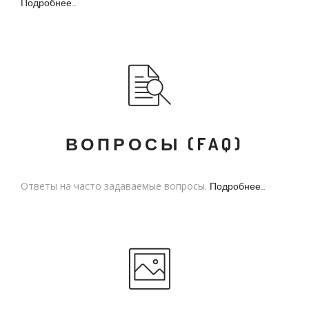
Подробнее...
ВОПРОСЫ (FAQ)
Ответы на часто задаваемые вопросы.
Подробнее...