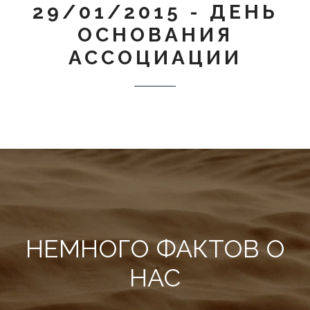
29/01/2015 - ДЕНЬ
ОСНОВАНИЯ
АССОЦИАЦИИ
НЕМНОГО ФАКТОВ О
НАС