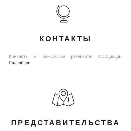
КОНТАКТЫ
Контакты и банковские реквизиты Ассоциации.
Подробнее...
ПРЕДСТАВИТЕЛЬСТВА