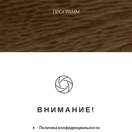
ПРОГРАММ
ВНИМАНИЕ!
•
Политика конфиденциальности