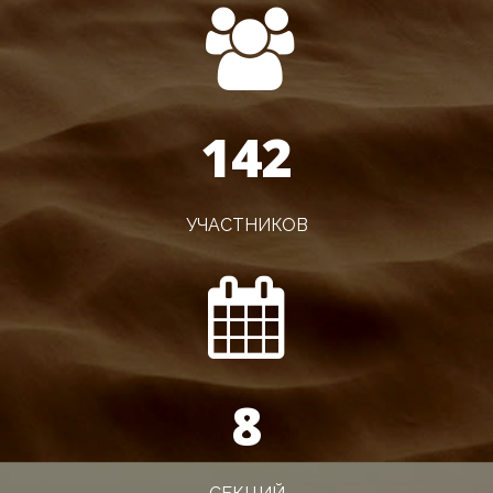
143
УЧАСТНИКОВ
8