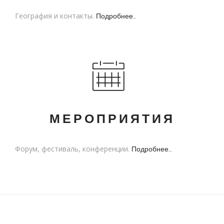
География и контакты.
Подробнее...
МЕРОПРИЯТИЯ
Форум, фестиваль, конференции.
Подробнее...