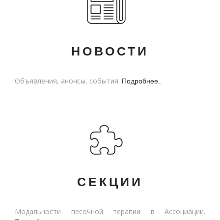
НОВОСТИ
Объявления, анонсы, события.
Подробнее...
СЕКЦИИ
Модальности песочной терапии в Ассоциации.