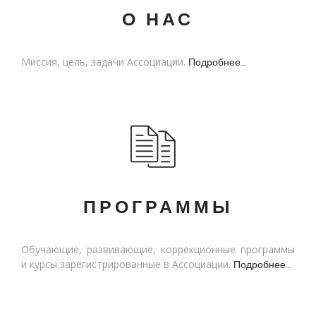
О НАС
Миссия, цель, задачи Ассоциации.
Подробнее...
ПРОГРАММЫ
Обучающие, развивающие, коррекционные программы
и курсы зарегистрированные в Ассоциации.
Подробнее...