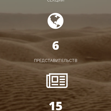
СЕКЦИЙ
6
ПРЕДСТАВИТЕЛЬСТВ
15